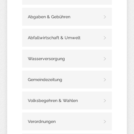
Abgaben & Gebühren
Abfallwirtschaft & Umwelt
Wasserversorgung
Gemeindezeitung
Volksbegehren & Wahlen
Verordnungen