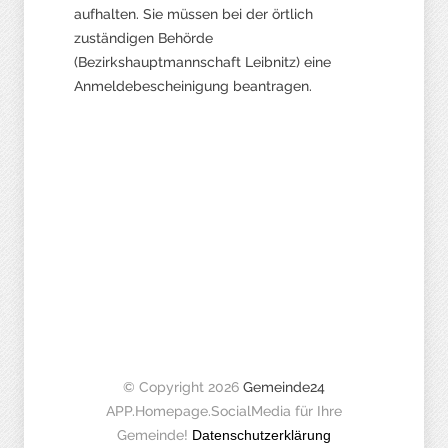
aufhalten. Sie müssen bei der örtlich
zuständigen Behörde
(Bezirkshauptmannschaft Leibnitz) eine
Anmeldebescheinigung beantragen.
© Copyright 2026
Gemeinde24
APP.Homepage.SocialMedia für Ihre
Gemeinde!
Datenschutzerklärung