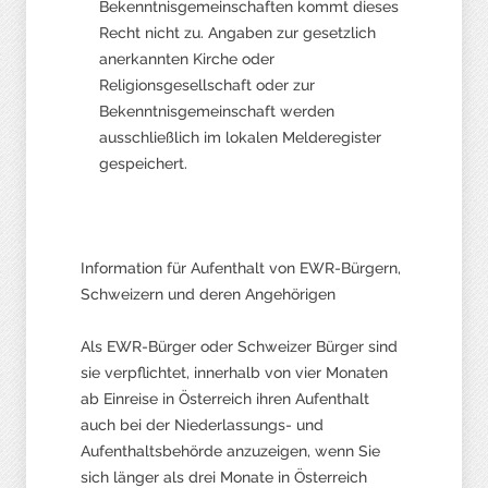
Bekenntnisgemeinschaften kommt dieses
Recht nicht zu. Angaben zur gesetzlich
anerkannten Kirche oder
Religionsgesellschaft oder zur
Bekenntnisgemeinschaft werden
ausschließlich im lokalen Melderegister
gespeichert.
Information für Aufenthalt von EWR-Bürgern,
Schweizern und deren Angehörigen
Als EWR-Bürger oder Schweizer Bürger sind
sie verpflichtet, innerhalb von vier Monaten
ab Einreise in Österreich ihren Aufenthalt
auch bei der Niederlassungs- und
Aufenthaltsbehörde anzuzeigen, wenn Sie
sich länger als drei Monate in Österreich