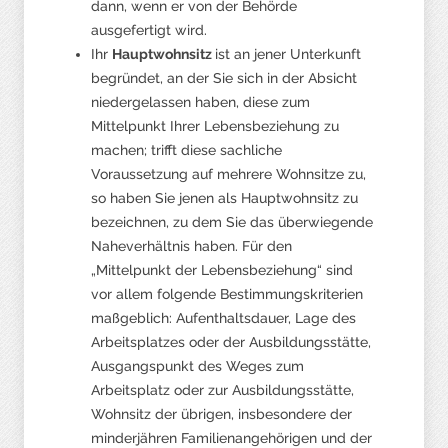
dann, wenn er von der Behörde
ausgefertigt wird.
Ihr
Hauptwohnsitz
ist an jener Unterkunft
begründet, an der Sie sich in der Absicht
niedergelassen haben, diese zum
Mittelpunkt Ihrer Lebensbeziehung zu
machen; trifft diese sachliche
Voraussetzung auf mehrere Wohnsitze zu,
so haben Sie jenen als Hauptwohnsitz zu
bezeichnen, zu dem Sie das überwiegende
Naheverhältnis haben. Für den
„Mittelpunkt der Lebensbeziehung“ sind
vor allem folgende Bestimmungskriterien
maßgeblich: Aufenthaltsdauer, Lage des
Arbeitsplatzes oder der Ausbildungsstätte,
Ausgangspunkt des Weges zum
Arbeitsplatz oder zur Ausbildungsstätte,
Wohnsitz der übrigen, insbesondere der
minderjähren Familienangehörigen und der