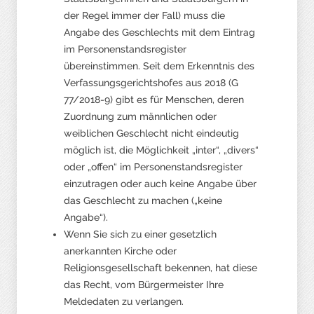
der Regel immer der Fall) muss die
Angabe des Geschlechts mit dem Eintrag
im Personenstandsregister
übereinstimmen. Seit dem Erkenntnis des
Verfassungsgerichtshofes aus 2018 (G
77/2018-9) gibt es für Menschen, deren
Zuordnung zum männlichen oder
weiblichen Geschlecht nicht eindeutig
möglich ist, die Möglichkeit „inter“, „divers“
oder „offen“ im Personenstandsregister
einzutragen oder auch keine Angabe über
das Geschlecht zu machen („keine
Angabe“).
Wenn Sie sich zu einer gesetzlich
anerkannten Kirche oder
Religionsgesellschaft bekennen, hat diese
das Recht, vom Bürgermeister Ihre
Meldedaten zu verlangen.