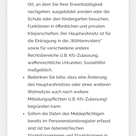
Ort, an dem Sie Ihrer Erwerbstätigkeit
nachgehen, ausgebildet werden oder die
Schule oder den Kindergarten besuchen,
Funktionen in öffentlichen und privaten
Körperschaften. Der Hauptwohnsitz ist für
die Eintragung in die „Wählerevidenz“
sowie für verschiedene andere
Rechtsbereiche (z.B. Kfz-Zulassung,
waffenrechtliche Urkunden, Sozialhilfe)
maßgeblich.
Bedenken Sie bitte, dass eine Änderung
des Hauptwohnsitzes oder eines weiteren
Wohnsitzes auch noch weitere
Mitteilungspflichten (z.B. Kfz-Zulassung)
begründen kann.
Sofern die Daten des Meldepflichtigen
bereits im Personenstandsregister erfasst
sind (ist bei österreichischen
Staatsbürgerinnen und Staatsbürgern in