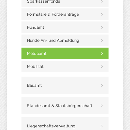
Sparkassenfonds
Formulare & Förderanträge
Fundamt
Hunde An- und Abmeldung
Meldeamt
Mobilität
Bauamt
Standesamt & Staatsbürgerschaft
Liegenschaftsverwaltung