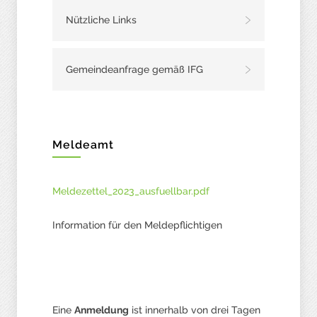
Nützliche Links
Gemeindeanfrage gemäß IFG
Meldeamt
Meldezettel_2023_ausfuellbar.pdf
Information für den Meldepflichtigen
Eine
Anmeldung
ist innerhalb von drei Tagen